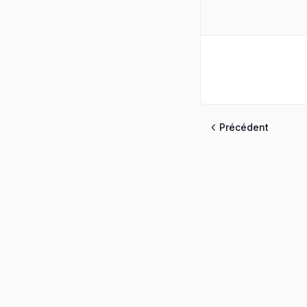
Précédent