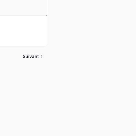
Suivant