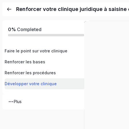
Renforcer votre clinique juridique à saisine
0%
Completed
Faire le point sur votre clinique
Renforcer les bases
Renforcer les procédures
Développer votre clinique
Plus