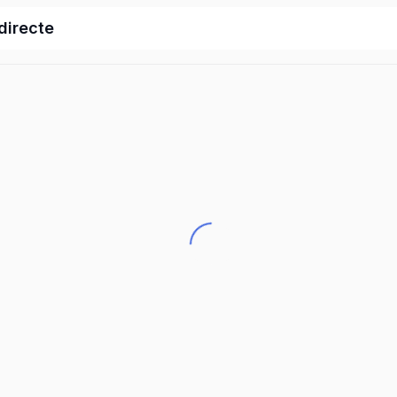
 directe