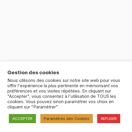
Gestion des cookies
Nous utilisons des cookies sur notre site web pour vous
offrir l'expérience la plus pertinente en mémorisant vos
préférences et vos visites répétées. En cliquant sur
"Accepter", vous consentez à l'utilisation de TOUS les
cookies. Vous pouvez sinon paramétrer vos choix en
cliquant sur "Paramètrer"
ACCEPTER
Paramètres des Cookies
REFUSER
Précédent
Suivant