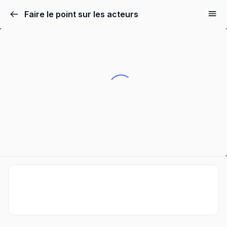
Faire le point sur les acteurs